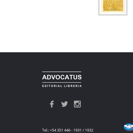
Tel.: +54 351 446 - 1931 / 1932