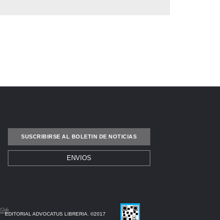
SUSCRIBIRSE AL BOLETIN DE NOTICIAS
ENVIOS
EDITORIAL ADVOCATUS LIBRERIA. ©2017